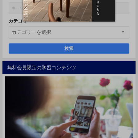
カテゴリー
検索
無料会員限定の学習コンテンツ