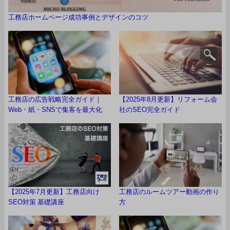
工務店ホームページ成功事例とデザインのコツ
工務店の広告戦略完全ガイド｜
【2025年8月更新】リフォーム会
Web・紙・SNSで集客を最大化
社のSEO完全ガイド
【2025年7月更新】工務店向け
工務店のルームツアー動画の作り
SEO対策 基礎講座
方