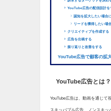
訴求するターゲットを決め
YouTube広告の配信設計
認知を拡大したい場合
リードを獲得したい場
クリエイティブを作成する
広告を出稿する
振り返りと改善をする
YouTube広告で顧客の拡
YouTube広告とは？
YouTube広告は、動画を通じ
スキッパブル広告、ノンスキッ