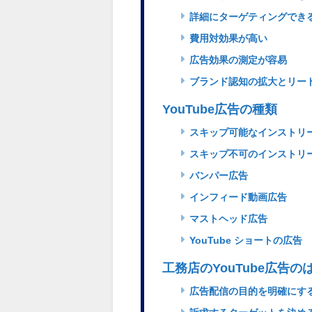
詳細にターゲティングでき
費用対効果が高い
広告効果の測定が容易
ブランド認知の拡大とリー
YouTube広告の種類
スキップ可能なインストリ
スキップ不可のインストリ
バンパー広告
インフィード動画広告
マストヘッド広告
YouTube ショートの広告
工務店のYouTube広告の
広告配信の目的を明確にす