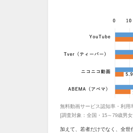
無料動画サービス認知率・利用
[調査対象：全国・15～79歳男
加えて、若者だけでなく、全世代