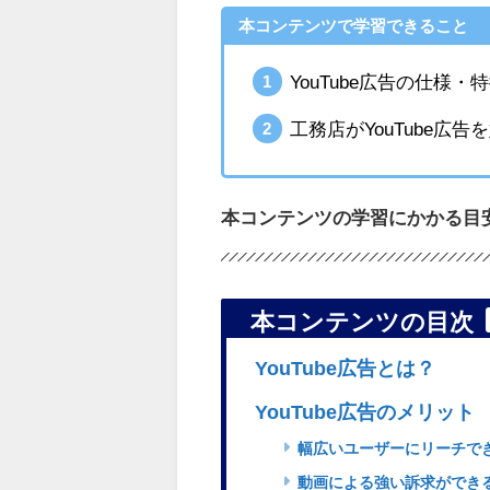
本コンテンツで学習できること
YouTube広告の仕様・
工務店がYouTube広
本コンテンツの学習にかかる目安
本コンテンツの目次
YouTube広告とは？
YouTube広告のメリット
幅広いユーザーにリーチで
動画による強い訴求ができ