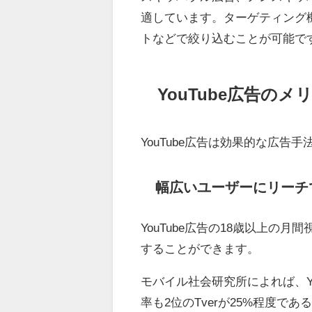
適しています。ターゲティング
トなどで絞り込むことが可能で
YouTube広告のメ
YouTube広告は効果的な広
幅広いユーザーにリーチ
YouTube広告の18歳以上の
することができます。
モバイル社会研究所によれば、Y
率も2位のTverが25%程度で