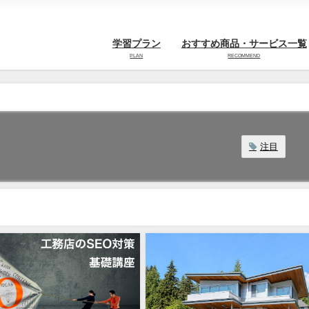
学習プラン
おすすめ商品・サービス一覧
PLAN
RECOMMEND
注目