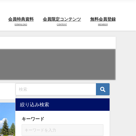
会員特典資料
会員限定コンテンツ
無料会員登録
DOWNLOAD
CONTENT
MEMBER
絞り込み検索
キーワード