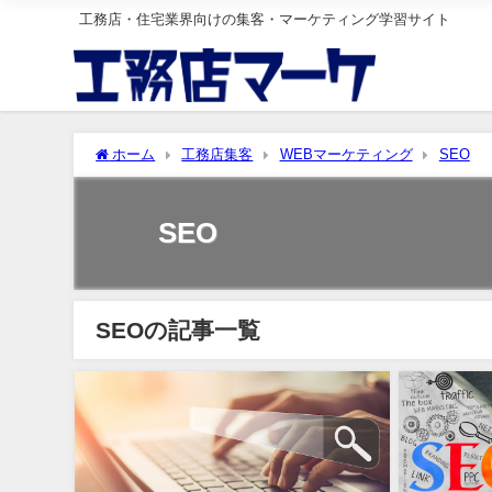
工務店・住宅業界向けの集客・マーケティング学習サイト
ホーム
工務店集客
WEBマーケティング
SEO
SEO
SEOの記事一覧