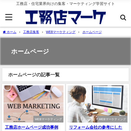
工務店・住宅業界向けの集客・マーケティング学習サイト
ホーム
工務店集客
WEBマーケティング
ホームページ
ホームページ
ホームページの記事一覧
WEBマーケティング
WEBマーケティング
工務店ホームページ成功事例
リフォーム会社の参考にした