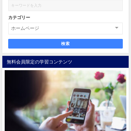
カテゴリー
検索
無料会員限定の学習コンテンツ