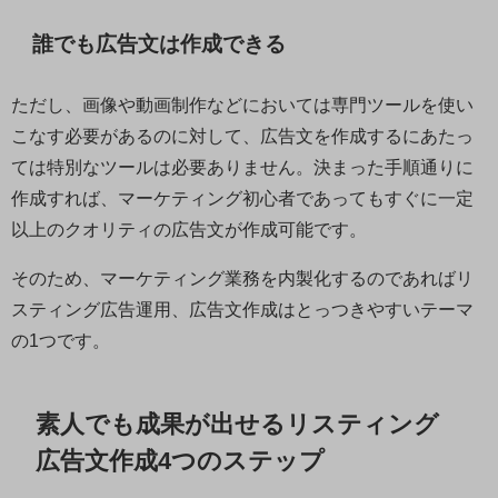
誰でも広告文は作成できる
ただし、画像や動画制作などにおいては専門ツールを使い
こなす必要があるのに対して、広告文を作成するにあたっ
ては特別なツールは必要ありません。決まった手順通りに
作成すれば、マーケティング初心者であってもすぐに一定
以上のクオリティの広告文が作成可能です。
そのため、マーケティング業務を内製化するのであればリ
スティング広告運用、広告文作成はとっつきやすいテーマ
の1つです。
素人でも成果が出せるリスティング
広告文作成4つのステップ