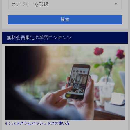
検索
無料会員限定の学習コンテンツ
インスタグラム ハッシュタグの使い方