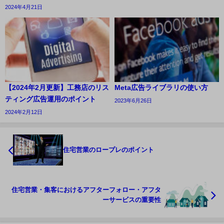
2024年4月21日
【2024年2月更新】工務店のリス
Meta広告ライブラリの使い方
ティング広告運用のポイント
2023年6月26日
2024年2月12日
住宅営業のロープレのポイント
住宅営業・集客におけるアフターフォロー・アフタ
ーサービスの重要性