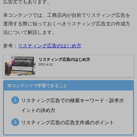
広告文でもあります。
本コンテンツでは、工務店内が自前でリスティング広告を
運用する際に知っておくべきリスティング広告文の作成方
法について解説します。
参考：
リスティング広告のはじめ方
リスティング広告のはじめ方
2021.4.11
本コンテンツで学習できること
リスティング広告での検索キーワード・訴求ポ
イントの決め方
リスティング広告の広告文作成のポイント