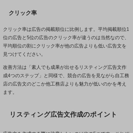
クリック率
クリック率は広告の掲載順位に比例します。平均掲載順位1
位の広告と5位の広告のクリック率が違うのは当然なので、
平均順位の割にクリック率が他の広告よりも低い広告文を
見つけてください。
改善方法は「素人でも成果が出せるリスティング広告文作
成4つのステップ」と同様で、競合の広告を見ながら自工務
店の広告文のどこか他工務店よりも魅力が低いのかを考え
ます。
リスティング広告文作成のポイント