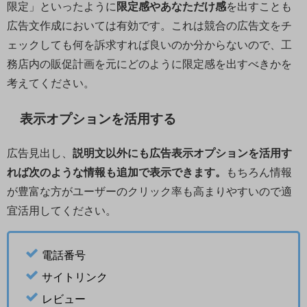
限定」といったように
限定感やあなただけ感
を出すことも
広告文作成においては有効です。これは競合の広告文をチ
ェックしても何を訴求すれば良いのか分からないので、工
務店内の販促計画を元にどのように限定感を出すべきかを
考えてください。
表示オプションを活用する
広告見出し、
説明文以外にも広告表示オプションを活用す
れば次のような情報も追加で表示できます。
もちろん情報
が豊富な方がユーザーのクリック率も高まりやすいので適
宜活用してください。
電話番号
サイトリンク
レビュー