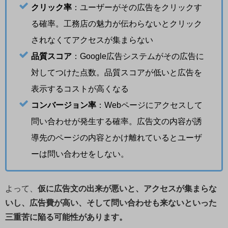
クリック率
：ユーザーがその広告をクリックす
る確率。工務店の魅力が伝わらないとクリック
されなくてアクセスが集まらない
品質スコア
：Google広告システムがその広告に
対してつけた点数。品質スコアが低いと広告を
表示するコストが高くなる
コンバージョン率
：Webページにアクセスして
問い合わせが発生する確率。広告文の内容が誘
導先のページの内容とかけ離れているとユーザ
ーは問い合わせをしない。
よって、
仮に広告文の出来が悪いと、アクセスが集まらな
いし、広告費が高い、そして問い合わせも来ないといった
三重苦に陥る可能性があります。