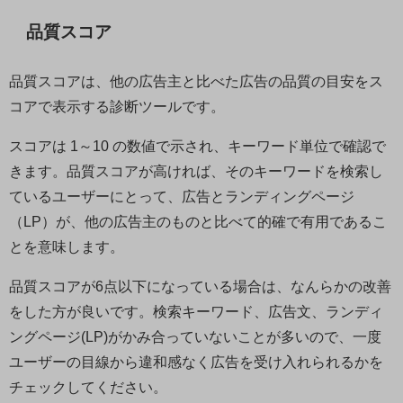
品質スコア
品質スコアは、他の広告主と比べた広告の品質の目安をス
コアで表示する診断ツールです。
スコアは 1～10 の数値で示され、キーワード単位で確認で
きます。品質スコアが高ければ、そのキーワードを検索し
ているユーザーにとって、広告とランディングページ
（LP）が、他の広告主のものと比べて的確で有用であるこ
とを意味します。
品質スコアが6点以下になっている場合は、なんらかの改善
をした方が良いです。検索キーワード、広告文、ランディ
ングページ(LP)がかみ合っていないことが多いので、一度
ユーザーの目線から違和感なく広告を受け入れられるかを
チェックしてください。