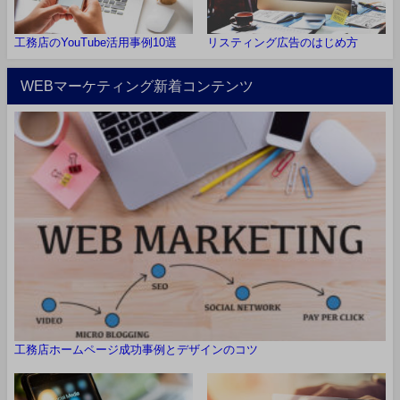
工務店のYouTube活用事例10選
リスティング広告のはじめ方
WEBマーケティング新着コンテンツ
工務店ホームページ成功事例とデザインのコツ