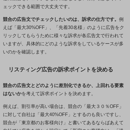
ェックできる範囲で大丈夫です。
競合の広告文でチェックしたいのは、訴求の仕方です。
例
えば「最大30%OFF」、「先着30名様」のように広告をク
リックしてもらうために様々な訴求が各広告文で行われて
いますが、具体的にどのような訴求をしているケースが多
いのかを確認します。
リスティング広告の訴求ポイントを決める
競合の広告文とどのように差別化できるか、上回れる要素
はないか
を考えて訴求ポイントを決めます。
例えば、割引率が高い場合は、競合の「最大３０％OFF」
に対して自社は「最大40%OFF」とするのも良いですし、
競合が「東京都のお客様向け」と書いてあるならばあえて