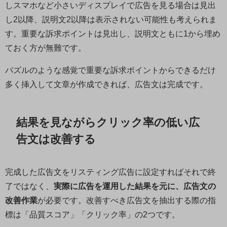
しスマホなど小さいディスプレイで広告を見る場合は見出
し2以降、説明文2以降は表示されない可能性も考えられま
す。重要な訴求ポイントは見出し、説明文ともに1から埋め
ておく方が無難です。
パズルのような感覚で重要な訴求ポイントからできるだけ
多く挿入して文章が作成できれば、広告文は完成です。
結果を見ながらクリック率の低い広
告文は改善する
完成した広告文をリスティング広告に設定すればそれで終
了ではなく、
実際に広告を運用した結果を元に、広告文の
改善作業
が必要です。改善すべき広告文を抽出する際の指
標は「品質スコア」「クリック率」の2つです。