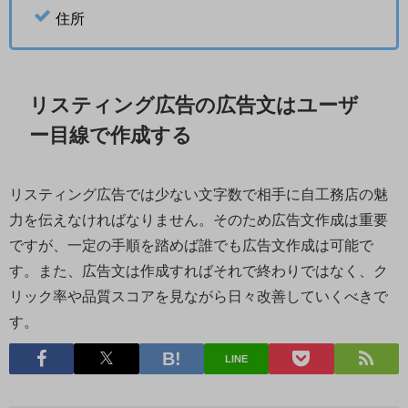
住所
リスティング広告の広告文はユーザ
ー目線で作成する
リスティング広告では少ない文字数で相手に自工務店の魅
力を伝えなければなりません。そのため広告文作成は重要
ですが、一定の手順を踏めば誰でも広告文作成は可能で
す。また、広告文は作成すればそれで終わりではなく、ク
リック率や品質スコアを見ながら日々改善していくべきで
す。
LINE