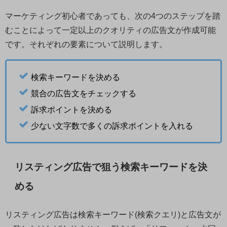
マーケティング初心者であっても、次の4つのステップを踏
むことによって一定以上のクオリティの広告文が作成可能
です。それぞれの要素について説明します。
検索キーワードを決める
競合の広告文をチェックする
訴求ポイントを決める
少ない文字数で多くの訴求ポイントを入れる
リスティング広告で狙う検索キーワードを決
める
リスティング広告は検索キーワード(検索クエリ)と広告文が