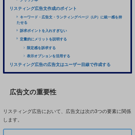
クリック率
リスティング広告文作成のポイント
キーワード・広告文・ランティングページ（LP）に統一感を持
たせる
訴求ポイントを入れすぎない
定量的にメリットを説明する
限定感を訴求する
表示オプションを活用する
リスティング広告の広告文はユーザー目線で作成する
広告文の重要性
リスティング広告において、広告文は次の3つの要素に関係
します。