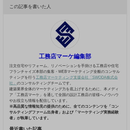
この記事を書いた人
工務店マーケ編集部
注文住宅やリフォーム、リノベーションを手掛ける工務店や住宅
フランチャイズ本部の集客・WEBマーケティング全般のコンサル
ティングを行う
工務店マーケティング支援会社「SWODA株式会
社」
のコンサルティングチームです。
建築業界全体のマーケティング力を底上げするために、本メディ
ア「工務店マーケ」を通して全国の設計工務店の皆様へノウハウ
やお役立ち情報を配信しています。
※高品質な情報知見の提供のために、全てのコンテンツを「コン
サルティングファーム出身者」および「マーケティング実務経験
者」が執筆しています。
最近書いた記事