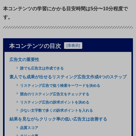
本コンテンツの学習にかかる目安時間は5分〜10分程度で
す。
本コンテンツの目次
[
非表示
]
広告文の重要性
誰でも広告文は作成できる
素人でも成果が出せるリスティング広告文作成4つのステップ
リスティング広告で狙う検索キーワードを決める
競合のリスティング広告文をチェックする
リスティング広告の訴求ポイントを決める
少ない文字数で多くの訴求ポイントを入れる
結果を見ながらクリック率の低い広告文は改善する
品質スコア