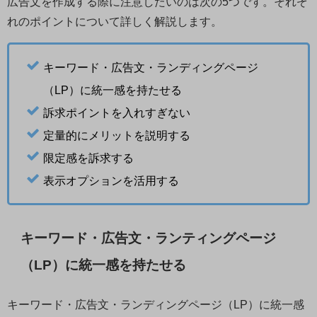
広告文を作成する際に注意したいのは次の5つです。それぞ
れのポイントについて詳しく解説します。
キーワード・広告文・ランディングページ
（LP）に統一感を持たせる
訴求ポイントを入れすぎない
定量的にメリットを説明する
限定感を訴求する
表示オプションを活用する
キーワード・広告文・ランティングページ
（LP）に統一感を持たせる
キーワード・広告文・ランディングページ（LP）に統一感