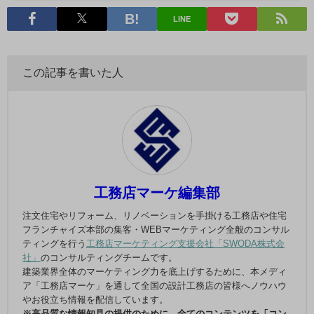
LINE
この記事を書いた人
工務店マーケ編集部
注文住宅やリフォーム、リノベーションを手掛ける工務店や住宅
フランチャイズ本部の集客・WEBマーケティング全般のコンサル
ティングを行う
工務店マーケティング支援会社「SWODA株式会
社」
のコンサルティングチームです。
建築業界全体のマーケティング力を底上げするために、本メディ
ア「工務店マーケ」を通して全国の設計工務店の皆様へノウハウ
やお役立ち情報を配信しています。
※高品質な情報知見の提供のために、全てのコンテンツを「コン