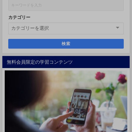
カテゴリー
検索
無料会員限定の学習コンテンツ