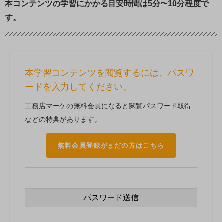
本コンテンツの学習にかかる目安時間は5分〜10分程度で
す。
本学習コンテンツを閲覧するには、パスワ
ードを入力してください。
工務店マーケの無料会員になると閲覧パスワード取得
などの特典があります。
無料会員登録がまだの方はこちら