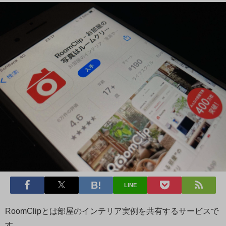
LINE
RoomClipとは部屋のインテリア実例を共有するサービスで
す。