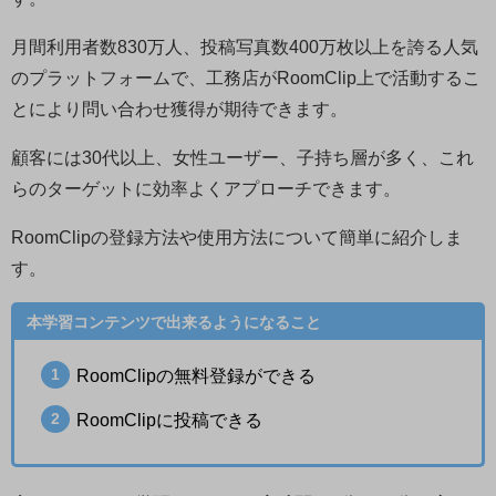
月間利用者数830万人、投稿写真数400万枚以上を誇る人気
のプラットフォームで、工務店がRoomClip上で活動するこ
とにより問い合わせ獲得が期待できます。
顧客には30代以上、女性ユーザー、子持ち層が多く、これ
らのターゲットに効率よくアプローチできます。
RoomClipの登録方法や使用方法について簡単に紹介しま
す。
本学習コンテンツで出来るようになること
RoomClipの無料登録ができる
RoomClipに投稿できる